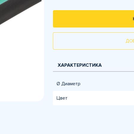
ДО
ХАРАКТЕРИСТИКА
Ø Диаметр
Цвет