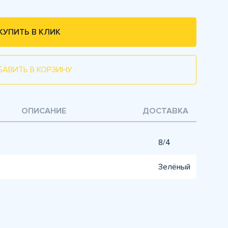
КУПИТЬ В КЛИК
БАВИТЬ В КОРЗИНУ
ОПИСАНИЕ
ДОСТАВКА
8/4
Зелёный