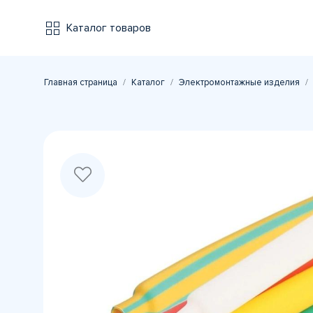
Каталог товаров
Главная страница
Каталог
Электромонтажные изделия