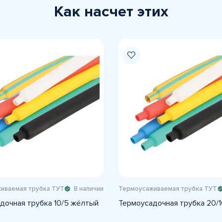
Как насчет этих
иваемая трубка ТУТ
В наличии
Термоусаживаемая трубка ТУТ
дочная трубка 10/5 жёлтый
Термоусадочная трубка 20/