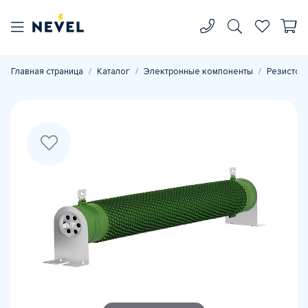
Главная страница
Каталог
Электронные компоненты
Резистор