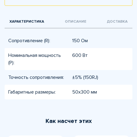
ХАРАКТЕРИСТИКА
ОПИСАНИЕ
ДОСТАВКА
Сопротивление (R):
150 Ом
Номинальная мощность
600 Вт
(P):
Точность сопротивления:
±5% (150RJ)
Габаритные размеры:
50x300 мм
Как насчет этих