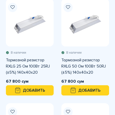
В наличии
В наличии
Тормозной резистор
Тормозной резистор
RXLG 25 Ом 100Вт 25RJ
RXLG 50 Ом 100Вт 50RJ
(±5%) 140x40x20
(±5%) 140x40x20
67 800 сум
67 800 сум
ДОБАВИТЬ
ДОБАВИТЬ