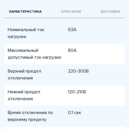
ХАРАКТЕРИСТИКА
ОПИСАНИЕ
ДОСТАВКА
Номинальный ток
63A
нагрузки
Максимальный
80A
допустимый ток нагрузки
Верхний предел
220-300В
отключения
Нижний предел
120-210В
отключения
Время отключения по
0.1 сек
верхнему пределу