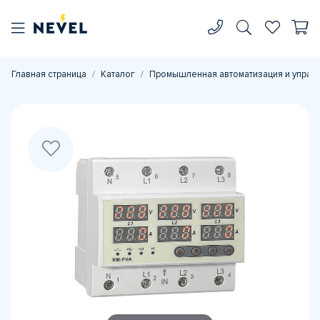
Главная страница
Каталог
Промышленная автоматизация и управ