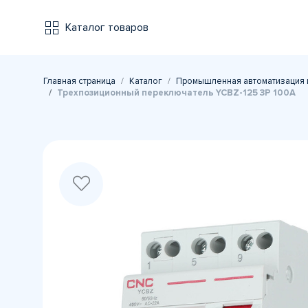
Каталог товаров
Главная страница
Каталог
Промышленная автоматизация 
Трехпозиционный переключатель YCBZ-125 3Р 100А