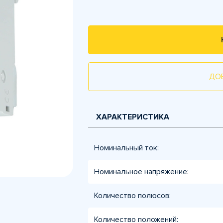
ДО
ХАРАКТЕРИСТИКА
Номинальный ток:
Номинальное напряжение:
Количество полюсов:
Количество положений: