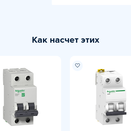
Как насчет этих