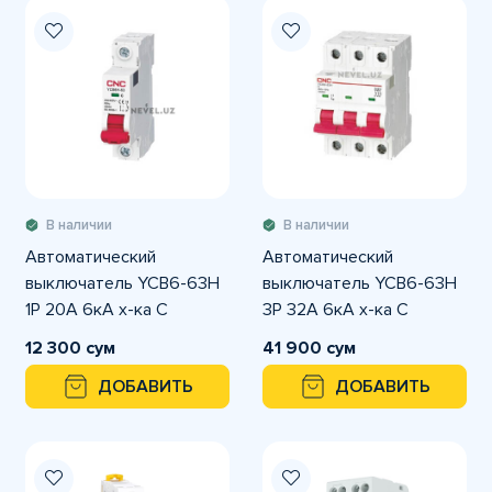
В наличии
В наличии
Автоматический
Автоматический
выключатель YCB6-63H
выключатель YCB6-63H
1P 20A 6кА х-ка С
3P 32A 6кА х-ка С
12 300 сум
41 900 сум
ДОБАВИТЬ
ДОБАВИТЬ