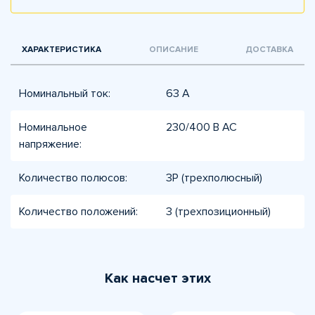
ХАРАКТЕРИСТИКА
ОПИСАНИЕ
ДОСТАВКА
Номинальный ток:
63 А
Номинальное
230/400 В AC
напряжение:
Количество полюсов:
3P (трехполюсный)
Количество положений:
3 (трехпозиционный)
Как насчет этих