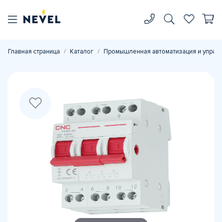
Главная страница
Каталог
Промышленная автоматизация и управ