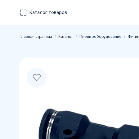
Каталог товаров
Главная страница
Каталог
Пневмооборудование
Фитин