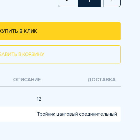
-
+
КУПИТЬ В КЛИК
БАВИТЬ В КОРЗИНУ
ОПИСАНИЕ
ДОСТАВКА
12
Тройник цанговый соединительный