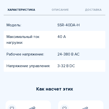
ХАРАКТЕРИСТИКА
ОПИСАНИЕ
ДОСТАВКА
Модель:
SSR-40DA-H
Максимальный ток
40 А
нагрузки:
Рабочее напряжение:
24-380 В AC
Напряжение управления:
3-32 В DC
Как насчет этих