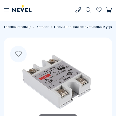
Главная страница
Каталог
Промышленная автоматизация и управ