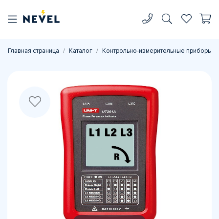
Главная страница
Каталог
Контрольно-измерительные приборы