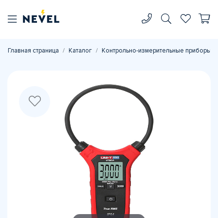
Главная страница
Каталог
Контрольно-измерительные приборы