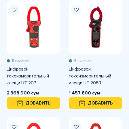
В наличии
В наличии
Цифровой
Цифровой
токоизмерительный
токоизмерительный
клещи UT 207
клещи UT 208B
2 368 900 сум
1 457 800 сум
ДОБАВИТЬ
ДОБАВИТЬ