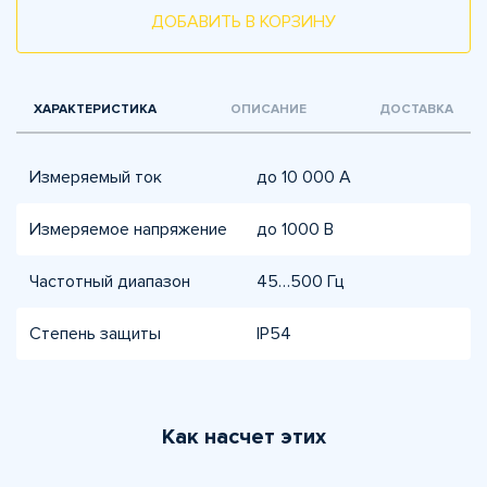
ДОБАВИТЬ В КОРЗИНУ
ХАРАКТЕРИСТИКА
ОПИСАНИЕ
ДОСТАВКА
Измеряемый ток
до 10 000 А
Измеряемое напряжение
до 1000 В
Частотный диапазон
45…500 Гц
Степень защиты
IP54
Как насчет этих