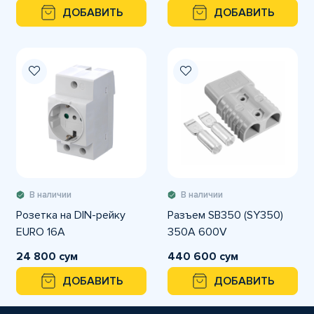
ДОБАВИТЬ
ДОБАВИТЬ
В наличии
В наличии
Розетка на DIN-рейку
Разъем SB350 (SY350)
EURO 16A
350A 600V
24 800 сум
440 600 сум
ДОБАВИТЬ
ДОБАВИТЬ