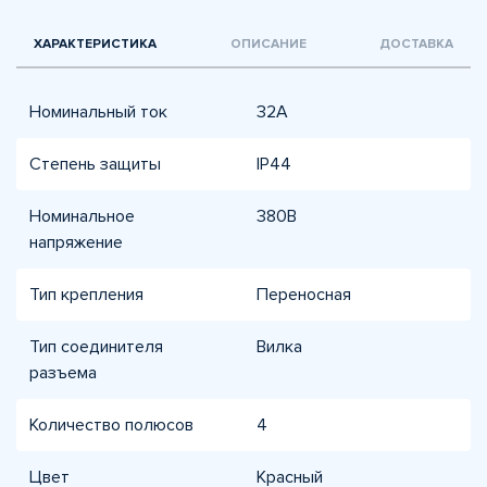
ХАРАКТЕРИСТИКА
ОПИСАНИЕ
ДОСТАВКА
Номинальный ток
32А
Степень защиты
IP44
Номинальное
380В
напряжение
Тип крепления
Переносная
Тип соединителя
Вилка
разъема
Количество полюсов
4
Цвет
Красный