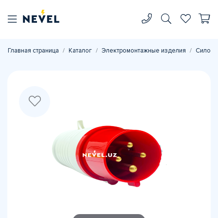
Главная страница
Каталог
Электромонтажные изделия
Силовы