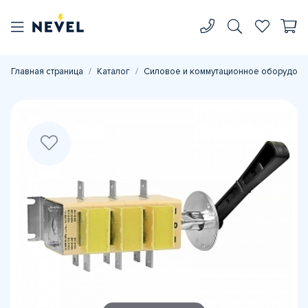
Главная страница
Каталог
Силовое и коммутационное оборудова