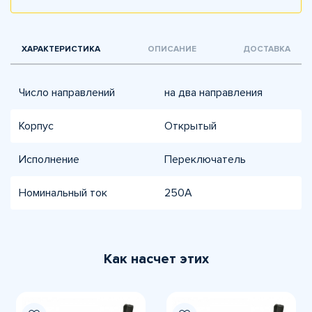
ХАРАКТЕРИСТИКА
ОПИСАНИЕ
ДОСТАВКА
Число направлений
на два направления
Корпус
Открытый
Исполнение
Переключатель
Номинальный ток
250А
Как насчет этих