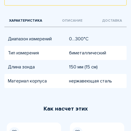
ХАРАКТЕРИСТИКА
ОПИСАНИЕ
ДОСТАВКА
Диапазон измерений
0…300°C
Тип измерения
биметаллический
Длина зонда
150 мм (15 см)
Материал корпуса
нержавеющая сталь
Как насчет этих