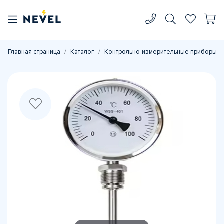
Главная страница
Каталог
Контрольно-измерительные приборы