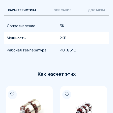
ХАРАКТЕРИСТИКА
ОПИСАНИЕ
ДОСТАВКА
Сопротивление
5К
Мощность
2КВ
Рабочая температура
-10...85°C
Как насчет этих