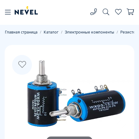
Главная страница
Каталог
Электронные компоненты
Резистор