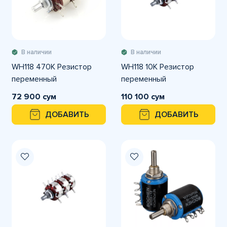
В наличии
В наличии
WH118 470K Резистор
WH118 10K Резистор
переменный
переменный
72 900 сум
110 100 сум
ДОБАВИТЬ
ДОБАВИТЬ