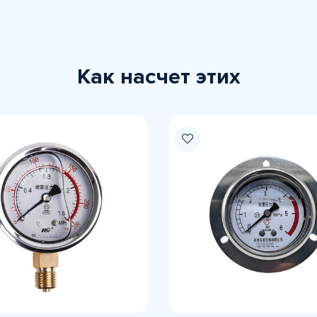
Как насчет этих