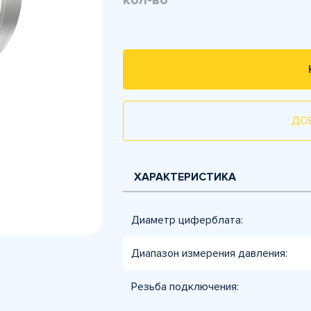
кол-во
ДО
ХАРАКТЕРИСТИКА
Диаметр циферблата:
Диапазон измерения давления:
Резьба подключения: