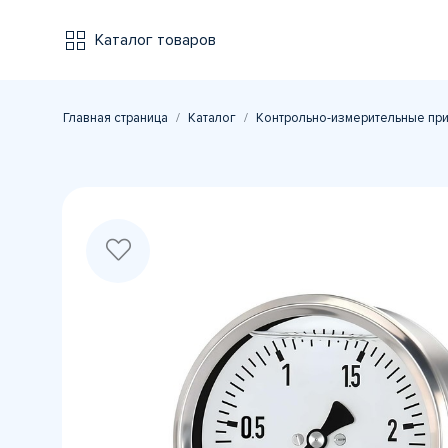
Каталог товаров
Главная страница
Каталог
Контрольно-измерительные пр