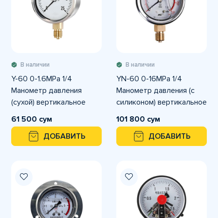
В наличии
В наличии
Y-60 0-1.6MPа 1/4
YN-60 0-16MPа 1/4
Манометр давления
Манометр давления (с
(сухой) вертикальное
силиконом) вертикальное
подключение
подключение
61 500 сум
101 800 сум
ДОБАВИТЬ
ДОБАВИТЬ