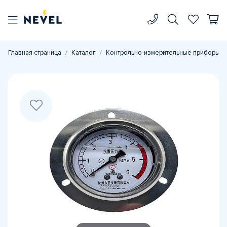
Главная страница
Каталог
Контрольно-измерительные приборы