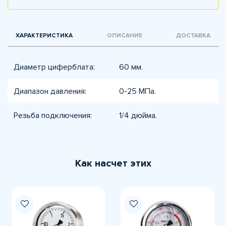
ХАРАКТЕРИСТИКА
ОПИСАНИЕ
ДОСТАВКА
Диаметр циферблата:
60 мм.
Диапазон давления:
0-25 МПа.
Резьба подключения:
1/4 дюйма.
Как насчет этих