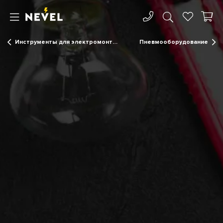
Инструменты для электромонтажа
Пневмооборудование