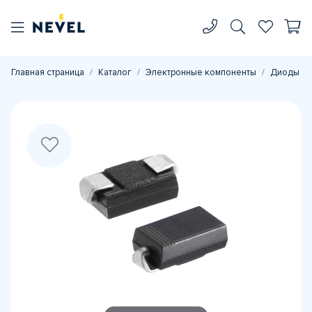
Главная страница
Каталог
Электронные компоненты
Диоды