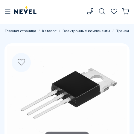
Главная страница
Каталог
Электронные компоненты
Транзист