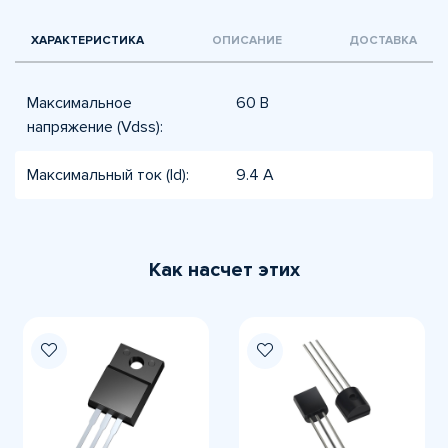
ХАРАКТЕРИСТИКА
ОПИСАНИЕ
ДОСТАВКА
Максимальное
60 В
напряжение (Vdss):
Максимальный ток (Id):
9.4 А
Как насчет этих