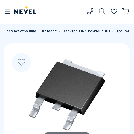
Главная страница
Каталог
Электронные компоненты
Транзист