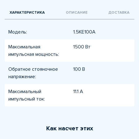
ХАРАКТЕРИСТИКА
ОПИСАНИЕ
ДОСТАВКА
Модель:
1.5KE100A
Максимальная
1500 Вт
импульсная мощность:
Обратное стояночное
100 В
напряжение:
Максимальный
11.1 А
импульсный ток:
Как насчет этих