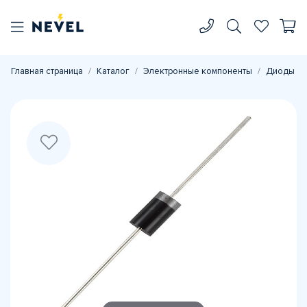
Главная страница
Каталог
Электронные компоненты
Диоды