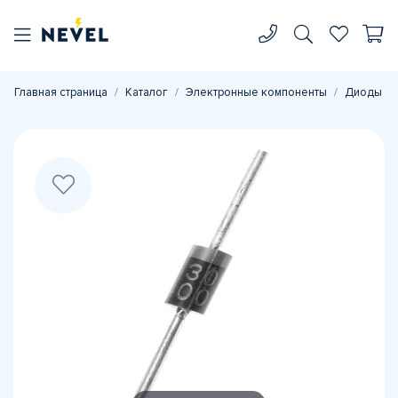
Главная страница
Каталог
Электронные компоненты
Диоды