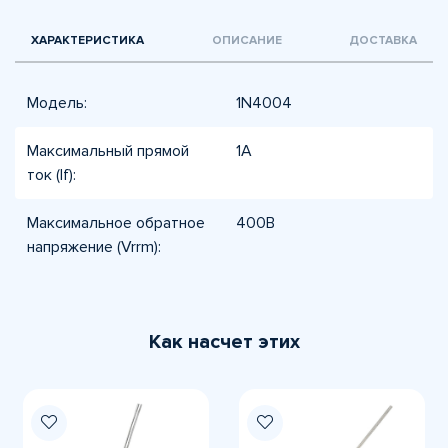
ХАРАКТЕРИСТИКА
ОПИСАНИЕ
ДОСТАВКА
Модель:
1N4004
Максимальный прямой
1А
ток (If):
Максимальное обратное
400В
напряжение (Vrrm):
Как насчет этих