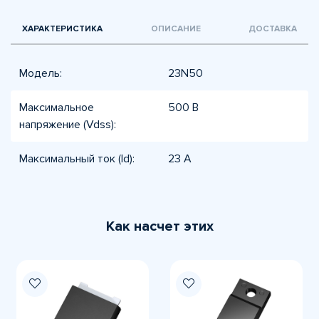
ХАРАКТЕРИСТИКА
ОПИСАНИЕ
ДОСТАВКА
Модель:
23N50
Максимальное
500 В
напряжение (Vdss):
Максимальный ток (Id):
23 А
Как насчет этих