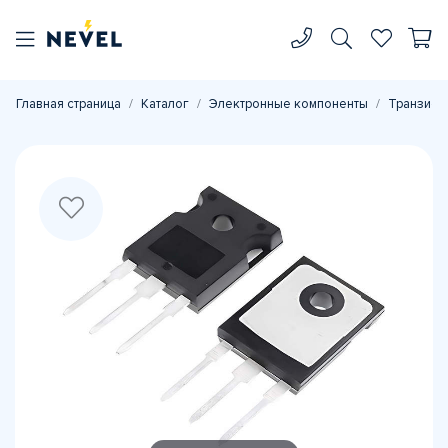
Главная страница
Каталог
Электронные компоненты
Транзист