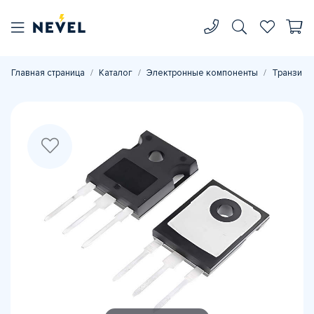
Главная страница
Каталог
Электронные компоненты
Транзист