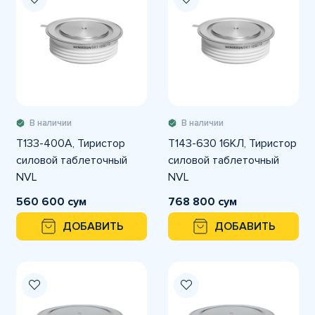
В наличии
В наличии
Т133-400А, Тиристор
Т143-630 16КЛ, Тиристор
силовой таблеточный
силовой таблеточный
NVL
NVL
560 600 сум
768 800 сум
ДОБАВИТЬ
ДОБАВИТЬ