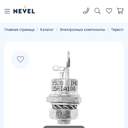
Главная страница
Каталог
Электронные компоненты
Тиристор