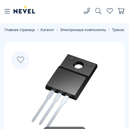
Главная страница
Каталог
Электронные компоненты
Транзист