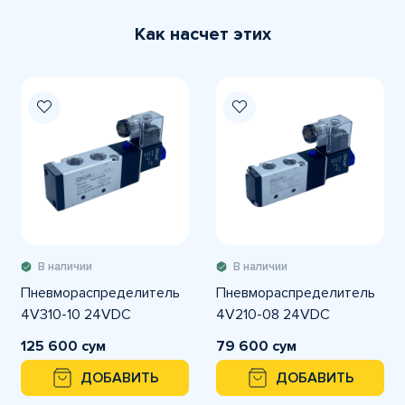
Как насчет этих
В наличии
В наличии
Пневмораспределитель
Пневмораспределитель
4V310-10 24VDC
4V210-08 24VDC
125 600 сум
79 600 сум
ДОБАВИТЬ
ДОБАВИТЬ