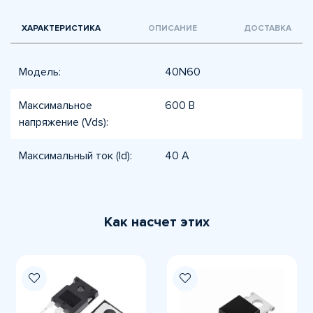
ХАРАКТЕРИСТИКА
ОПИСАНИЕ
ДОСТАВКА
Модель:
40N60
Максимальное
600 В
напряжение (Vds):
Максимальный ток (Id):
40 А
Как насчет этих