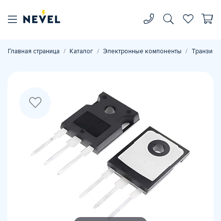
Главная страница
Каталог
Электронные компоненты
Транзист