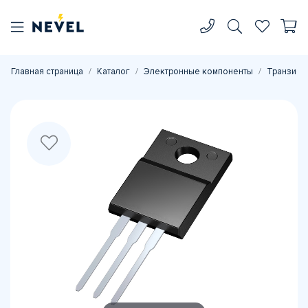
Главная страница
Каталог
Электронные компоненты
Транзист