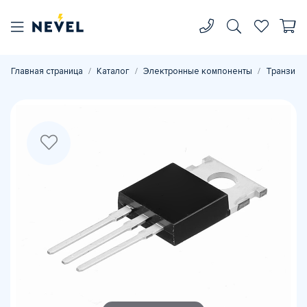
Главная страница
Каталог
Электронные компоненты
Транзист