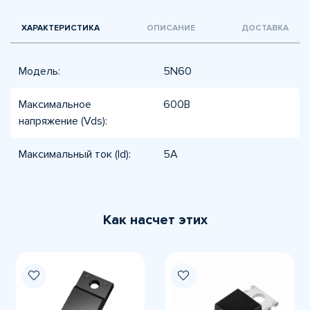
ХАРАКТЕРИСТИКА
ОПИСАНИЕ
ДОСТАВКА
Модель:
5N60
Максимальное
600В
напряжение (Vds):
Максимальный ток (Id):
5А
Как насчет этих