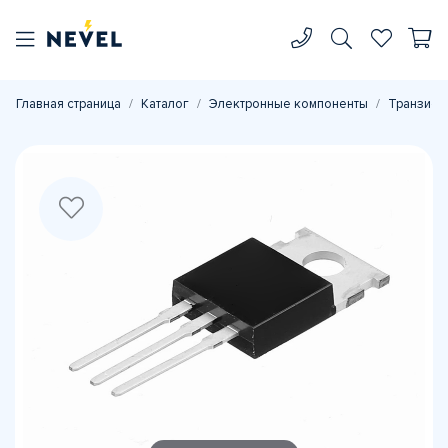
Главная страница
Каталог
Электронные компоненты
Транзист