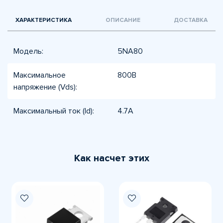
ХАРАКТЕРИСТИКА
ОПИСАНИЕ
ДОСТАВКА
Модель:
5NA80
Максимальное
800В
напряжение (Vds):
Максимальный ток (Id):
4.7А
Как насчет этих