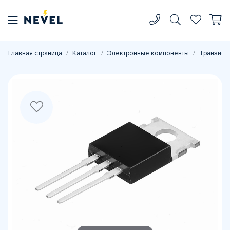
Главная страница
Каталог
Электронные компоненты
Транзист