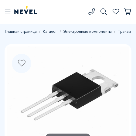
Главная страница
Каталог
Электронные компоненты
Транзист