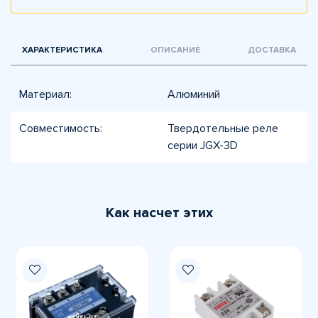
ХАРАКТЕРИСТИКА
ОПИСАНИЕ
ДОСТАВКА
Материал:
Алюминий
Совместимость:
Твердотельные реле
серии JGX-3D
Как насчет этих