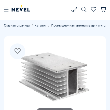
Главная страница
Каталог
Промышленная автоматизация и управ