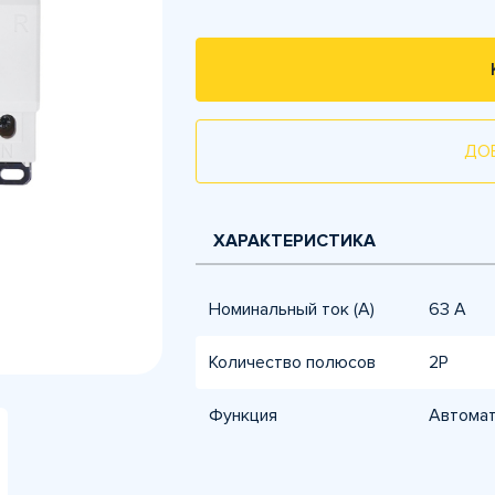
ДО
ХАРАКТЕРИСТИКА
Номинальный ток (А)
63 A
Количество полюсов
2P
Функция
Автомат