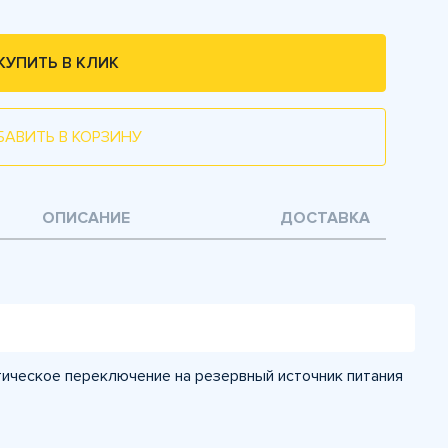
КУПИТЬ В КЛИК
БАВИТЬ В КОРЗИНУ
ОПИСАНИЕ
ДОСТАВКА
ическое переключение на резервный источник питания