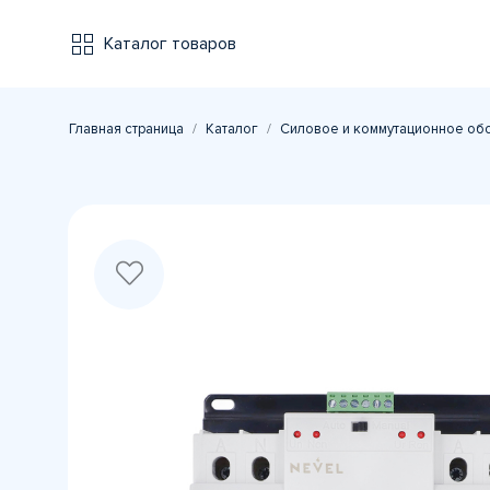
Каталог товаров
Главная страница
Каталог
Силовое и коммутационное об