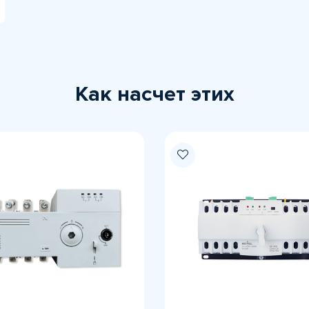
Как насчет этих