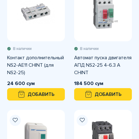
В наличии
В наличии
Контакт дополнительный
Автомат пуска двигателя
NS2-AE11 CHINT (для
АПД NS2-25 4-6.3 A
NS2-25)
CHINT
24 600 сум
184 500 сум
ДОБАВИТЬ
ДОБАВИТЬ