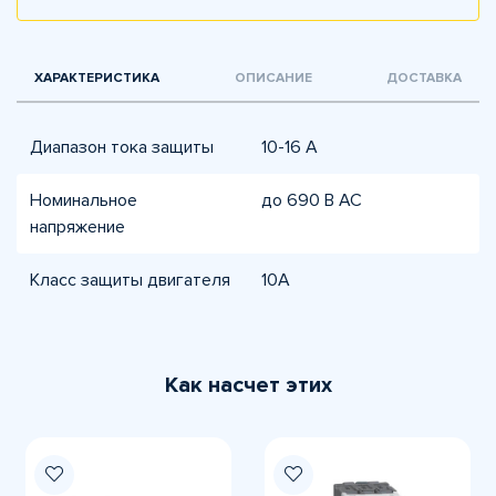
ХАРАКТЕРИСТИКА
ОПИСАНИЕ
ДОСТАВКА
Диапазон тока защиты
10-16 А
Номинальное
до 690 В AC
напряжение
Класс защиты двигателя
10A
Как насчет этих