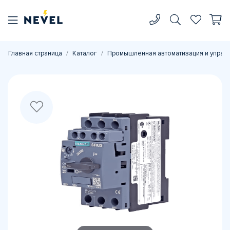
Главная страница
Каталог
Промышленная автоматизация и управ