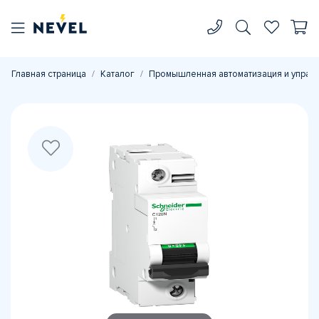
Главная страница
Каталог
Промышленная автоматизация и управ