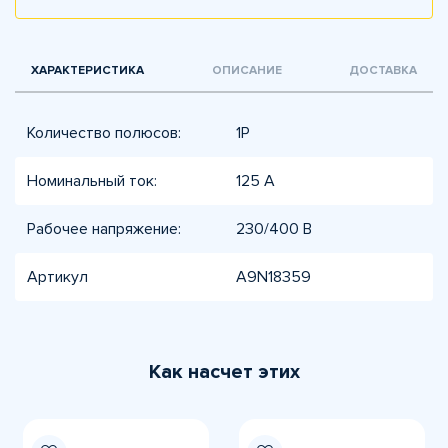
ХАРАКТЕРИСТИКА
ОПИСАНИЕ
ДОСТАВКА
Количество полюсов:
1P
Номинальный ток:
125 А
Рабочее напряжение:
230/400 В
Артикул
A9N18359
Как насчет этих