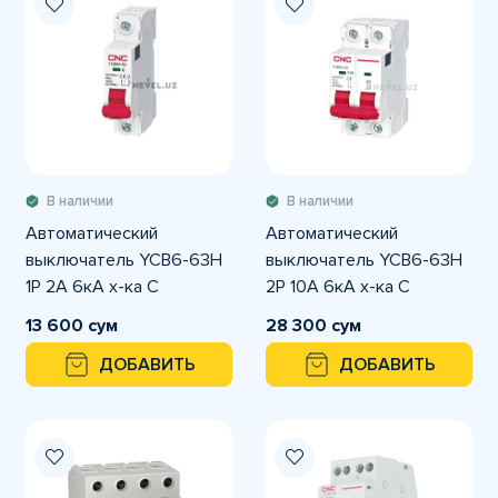
В наличии
В наличии
Автоматический
Автоматический
выключатель YCB6-63H
выключатель YCB6-63H
1P 2A 6кА х-ка С
2P 10A 6кА х-ка С
13 600 сум
28 300 сум
ДОБАВИТЬ
ДОБАВИТЬ