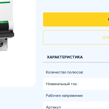
ДО
ХАРАКТЕРИСТИКА
Количество полюсов:
Номинальный ток:
Рабочее напряжение:
Артикул