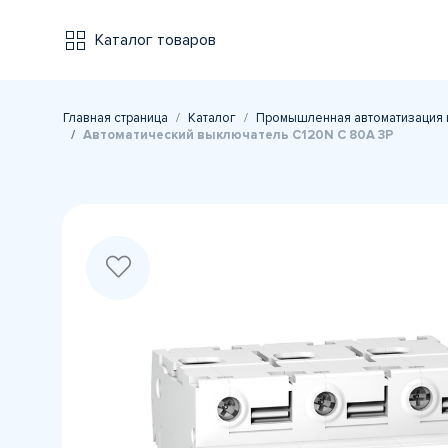
Каталог товаров
Главная страница
Каталог
Промышленная автоматизация 
Автоматический выключатель C120N C 80A 3P