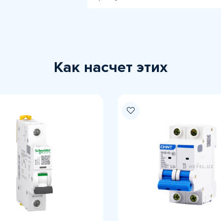
Как насчет этих