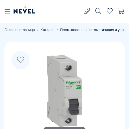
Главная страница
Каталог
Промышленная автоматизация и управ