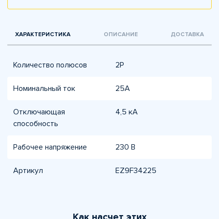
ХАРАКТЕРИСТИКА
ОПИСАНИЕ
ДОСТАВКА
Количество полюсов
2P
Номинальный ток
25А
Отключающая
4,5 кА
способность
Рабочее напряжение
230 В
Артикул
EZ9F34225
Как насчет этих