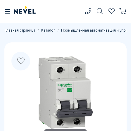
Главная страница
Каталог
Промышленная автоматизация и управ