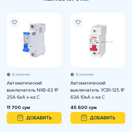
В наличии
В наличии
Автоматический
Автоматический
выключатель NXB-63 1P
выключатель YCB1-125 1P
25A 6кА х-ка С
63A 10кА х-ка С
11 700 сум
45 600 сум
ДОБАВИТЬ
ДОБАВИТЬ