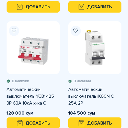
ДОБАВИТЬ
ДОБАВИТЬ
В наличии
В наличии
Автоматический
Автоматический
выключатель YCB1-125
выключатель iK60N C
3P 63A 10кА х-ка С
25A 2P
128 000 сум
184 500 сум
ДОБАВИТЬ
ДОБАВИТЬ