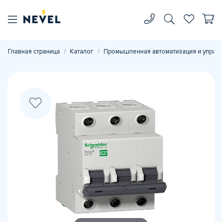
Главная страница
Каталог
Промышленная автоматизация и управ