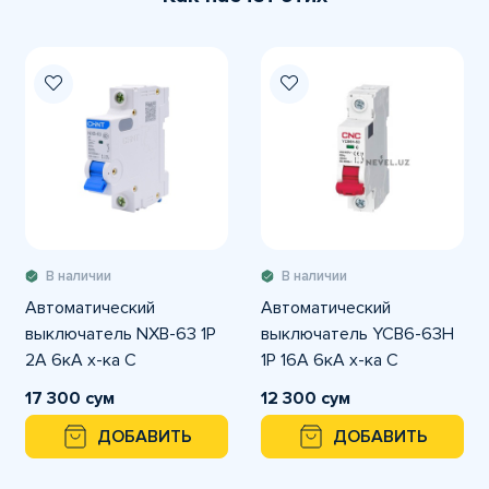
В наличии
В наличии
Автоматический
Автоматический
выключатель NXB-63 1P
выключатель YCB6-63H
2A 6кА х-ка С
1P 16A 6кА х-ка С
17 300 сум
12 300 сум
ДОБАВИТЬ
ДОБАВИТЬ