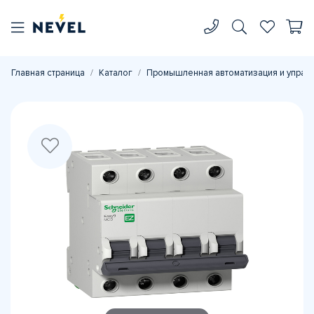
Главная страница
Каталог
Промышленная автоматизация и управ