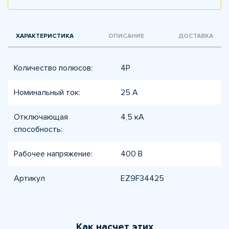
ХАРАКТЕРИСТИКА
ОПИСАНИЕ
ДОСТАВКА
Количество полюсов:
4P
Номинальный ток:
25 А
Отключающая
4,5 кА
способность:
Рабочее напряжение:
400 В
Артикул
EZ9F34425
Как насчет этих