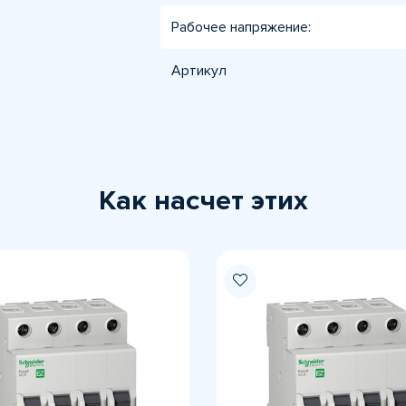
Рабочее напряжение:
Артикул
Как насчет этих