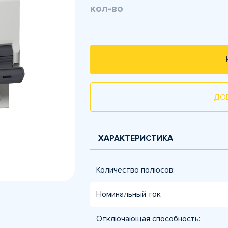
кол-во
ДО
ХАРАКТЕРИСТИКА
Количество полюсов:
Номинальный ток
Отключающая способность: