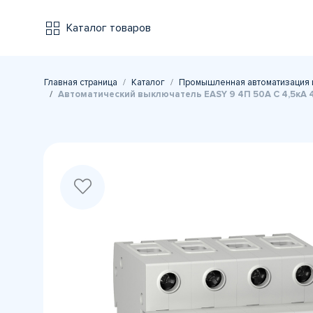
Каталог товаров
Главная страница
Каталог
Промышленная автоматизация 
Автоматический выключатель EASY 9 4П 50А С 4,5кА