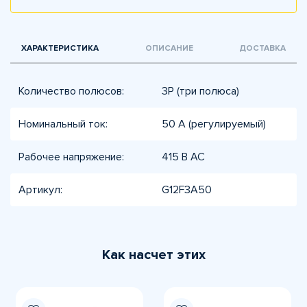
ХАРАКТЕРИСТИКА
ОПИСАНИЕ
ДОСТАВКА
Количество полюсов:
3P (три полюса)
Номинальный ток:
50 А (регулируемый)
Рабочее напряжение:
415 В AC
Артикул:
G12F3A50
Как насчет этих