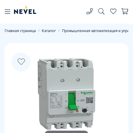
Главная страница
Каталог
Промышленная автоматизация и управ