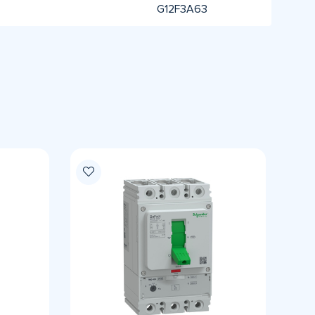
G12F3A63