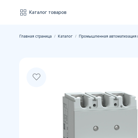
Каталог товаров
Главная страница
Каталог
Промышленная автоматизация 