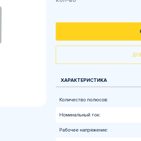
кол-во
ДО
ХАРАКТЕРИСТИКА
Количество полюсов:
Номинальный ток:
Рабочее напряжение: