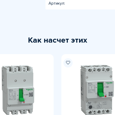
Артикул:
Как насчет этих