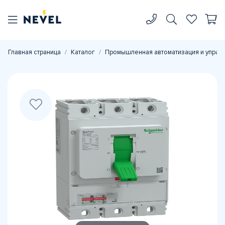
Главная страница
Каталог
Промышленная автоматизация и управ