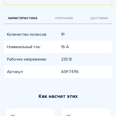
ХАРАКТЕРИСТИКА
ОПИСАНИЕ
ДОСТАВКА
Количество полюсов:
1P
Номинальный ток:
16 А
Рабочее напряжение:
230 В
Артикул
A9F74116
Как насчет этих