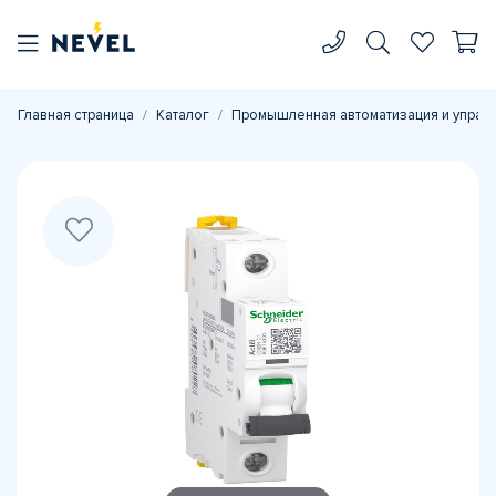
Главная страница
Каталог
Промышленная автоматизация и управ