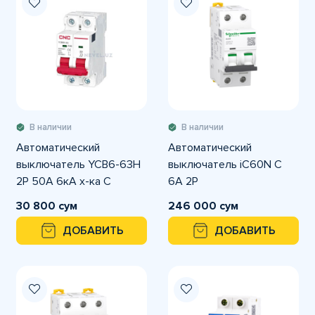
В наличии
В наличии
Автоматический
Автоматический
выключатель YCB6-63H
выключатель iC60N C
2P 50A 6кА х-ка С
6A 2P
30 800 сум
246 000 сум
ДОБАВИТЬ
ДОБАВИТЬ