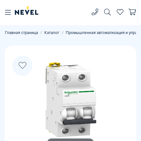
Главная страница
Каталог
Промышленная автоматизация и управ