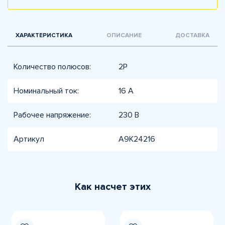
ХАРАКТЕРИСТИКА
ОПИСАНИЕ
ДОСТАВКА
Количество полюсов:
2P
Номинальный ток:
16 A
Рабочее напряжение:
230 В
Артикул
A9K24216
Как насчет этих