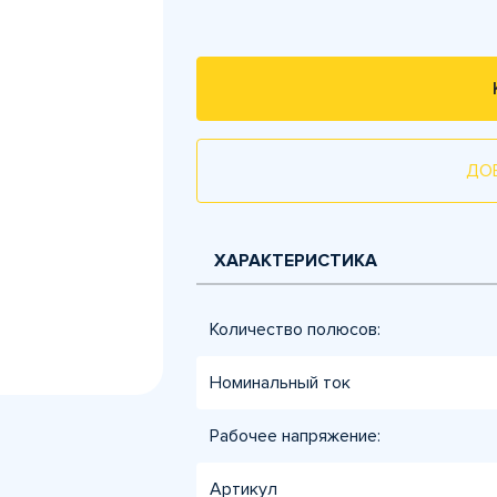
ДО
ХАРАКТЕРИСТИКА
Количество полюсов:
Номинальный ток
Рабочее напряжение:
Артикул