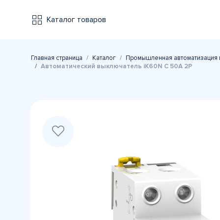
Каталог товаров
Главная страница
Каталог
Промышленная автоматизация 
Автоматический выключатель iK60N C 50A 2P