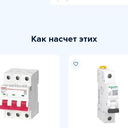
Как насчет этих