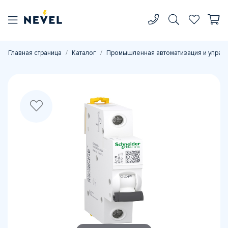
Главная страница
Каталог
Промышленная автоматизация и управ