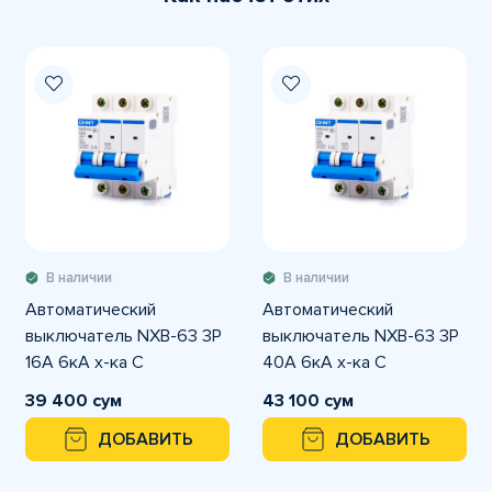
В наличии
В наличии
Автоматический
Автоматический
выключатель NXB-63 3P
выключатель NXB-63 3P
16A 6кА х-ка С
40A 6кА х-ка С
39 400 сум
43 100 сум
ДОБАВИТЬ
ДОБАВИТЬ