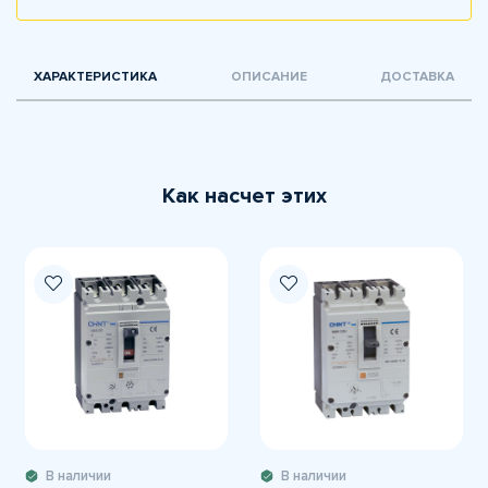
ХАРАКТЕРИСТИКА
ОПИСАНИЕ
ДОСТАВКА
Как насчет этих
В наличии
В наличии