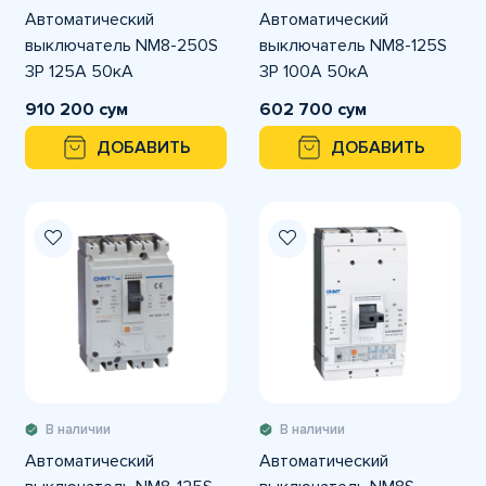
Автоматический
Автоматический
выключатель NM8-250S
выключатель NM8-125S
3P 125A 50кА
3P 100A 50кА
910 200 сум
602 700 сум
ДОБАВИТЬ
ДОБАВИТЬ
В наличии
В наличии
Автоматический
Автоматический