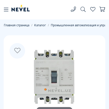
Главная страница
Каталог
Промышленная автоматизация и управ